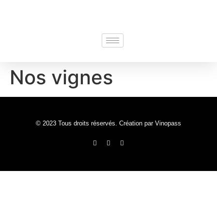
Nos vignes
© 2023 Tous droits réservés. Création par Vinopass