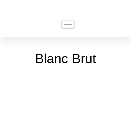
Blanc Brut