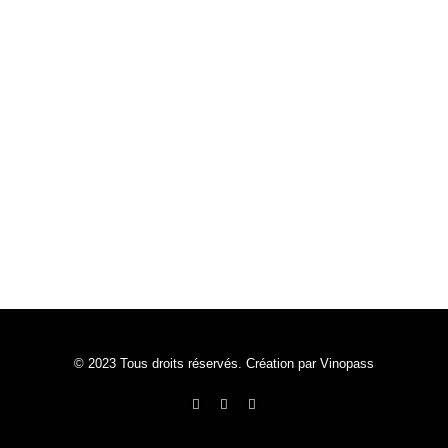
© 2023 Tous droits réservés. Création par Vinopass